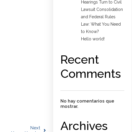
Hearings Turn to Civil
Lawsuit Consolidation
and Federal Rules
Law: What You Need
to Know?
Hello world!
Recent
Comments
No hay comentarios que
mostrar.
Archives
Next