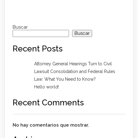
Buscar
Buscar
Recent Posts
Attorney General Hearings Turn to Civil
Lawsuit Consolidation and Federal Rules
Law: What You Need to Know?
Hello world!
Recent Comments
No hay comentarios que mostrar.