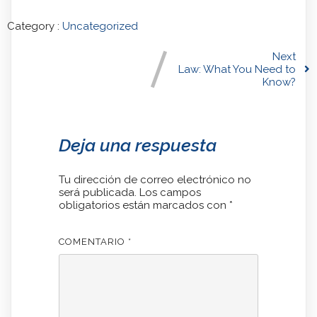
Category :
Uncategorized
Next
Law: What You Need to
Know?
Deja una respuesta
Tu dirección de correo electrónico no
será publicada.
Los campos
obligatorios están marcados con
*
COMENTARIO
*