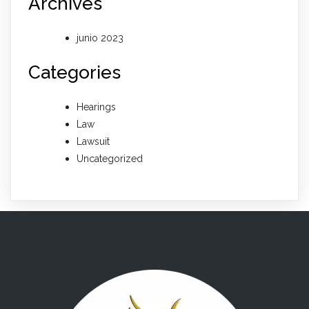
Archives
junio 2023
Categories
Hearings
Law
Lawsuit
Uncategorized