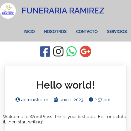
FUNERARIA RAMIREZ
INICIO
NOSOTROS
CONTACTO
SERVICIOS
Hello world!
administrator
junio 1, 2023
2:57 pm
Welcome to WordPress. This is your first post. Edit or delete
it, then start writing!