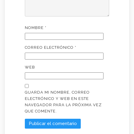
NOMBRE
*
CORREO ELECTRÓNICO
*
WEB
GUARDA MI NOMBRE, CORREO
ELECTRÓNICO Y WEB EN ESTE
NAVEGADOR PARA LA PRÓXIMA VEZ
QUE COMENTE.