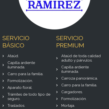
SERVICIO
SERVICIO
BÁSICO
PREMIUM
Ataúd.
Ataúd de toda calidad
adulto y párvulos.
Capilla ardiente
iluminada.
Capilla ardiente
iluminada.
Carro para la familia.
Carroza panorámica.
Formolización.
Carro para la familia.
Aparato floral.
Cargadores.
Trámites de todo tipo de
seguro.
Formolización.
Traslados.
Mortaja.