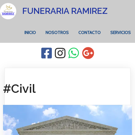
FUNERARIA RAMIREZ
INICIO
NOSOTROS
CONTACTO
SERVICIOS
#Civil