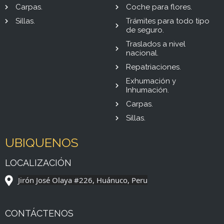
Carpas.
Coche para flores.
Sillas.
Trámites para todo tipo
de seguro.
Traslados a nivel
nacional.
Repatriaciones.
Exhumación y
Inhumación.
Carpas.
Sillas.
UBIQUENOS
LOCALIZACIÓN
Jirón José Olaya #226, Huánuco, Peru
CONTÁCTENOS