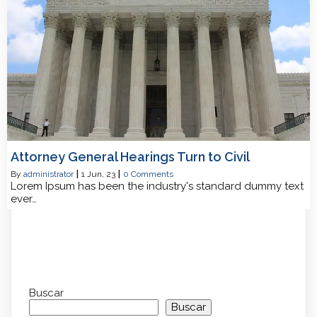
Attorney General Hearings Turn to Civil
By
administrator
|
1
Jun, 23
|
0 Comments
Lorem Ipsum has been the industry's standard dummy text
ever…
Buscar
Buscar