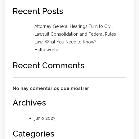
Recent Posts
Attorney General Hearings Turn to Civil
Lawsuit Consolidation and Federal Rules
Law: What You Need to Know?
Hello world!
Recent Comments
No hay comentarios que mostrar.
Archives
junio 2023
Categories