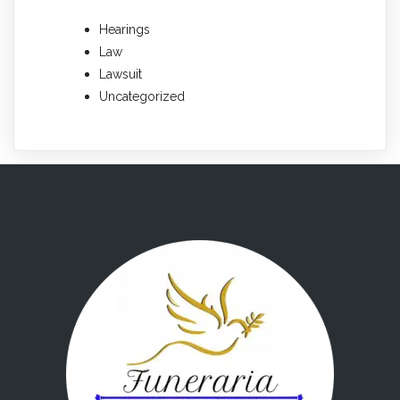
Hearings
Law
Lawsuit
Uncategorized